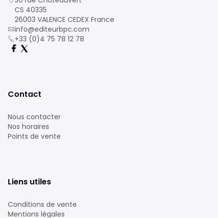
30 rue Châteauvert
CS 40335
26003 VALENCE CEDEX France
info@editeurbpc.com
+33 (0)4 75 78 12 78
Contact
Nous contacter
Nos horaires
Points de vente
Liens utiles
Conditions de vente
Mentions légales