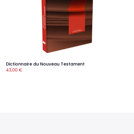
Dictionnaire du Nouveau Testament
43,00
€