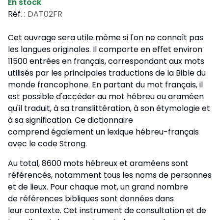
En stock
Réf. :
DAT02FR
Cet ouvrage sera utile même si l'on ne connaît pas
les langues originales. Il comporte en effet environ
11500 entrées en français, correspondant aux mots
utilisés par les principales traductions de la Bible du
monde francophone. En partant du mot français, il
est possible d'accéder au mot hébreu ou araméen
qu'il traduit, à sa translittération, à son étymologie et
à sa signification. Ce dictionnaire
comprend également un lexique hébreu-français
avec le code Strong.
Au total, 8600 mots hébreux et araméens sont
référencés, notamment tous les noms de personnes
et de lieux. Pour chaque mot, un grand nombre
de références bibliques sont données dans
leur contexte. Cet instrument de consultation et de