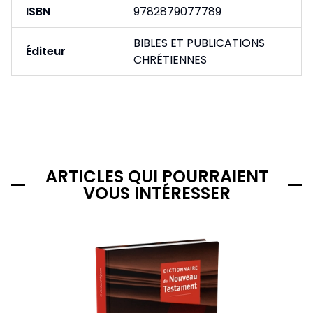
ISBN
9782879077789
BIBLES ET PUBLICATIONS
Éditeur
CHRÉTIENNES
ARTICLES QUI POURRAIENT
VOUS INTÉRESSER