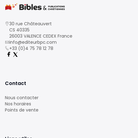
30 rue Châteauvert
CS 40335
26003 VALENCE CEDEX France
info@editeurbpc.com
+33 (0)4 75 78 12 78
Contact
Nous contacter
Nos horaires
Points de vente