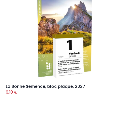
La Bonne Semence, bloc plaque, 2027
6,10
€