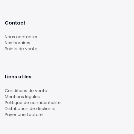
Contact
Nous contacter
Nos horaires
Points de vente
Liens utiles
Conditions de vente
Mentions légales
Politique de confidentialité
Distribution de dépliants
Payer une facture