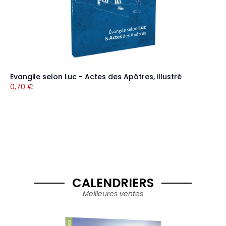
Evangile selon Luc - Actes des Apôtres, illustré
0,70
€
CALENDRIERS
Meilleures ventes