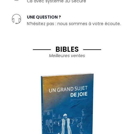
CB avec système 3D Secure
UNE QUESTION ?
N’hésitez pas : nous sommes à votre écoute.
BIBLES
Meilleures ventes