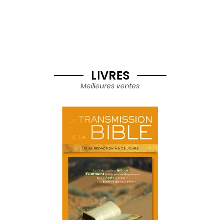
LIVRES
Meilleures ventes