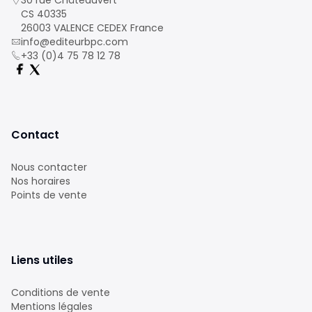
30 rue Châteauvert
CS 40335
26003 VALENCE CEDEX France
info@editeurbpc.com
+33 (0)4 75 78 12 78
Contact
Nous contacter
Nos horaires
Points de vente
Liens utiles
Conditions de vente
Mentions légales