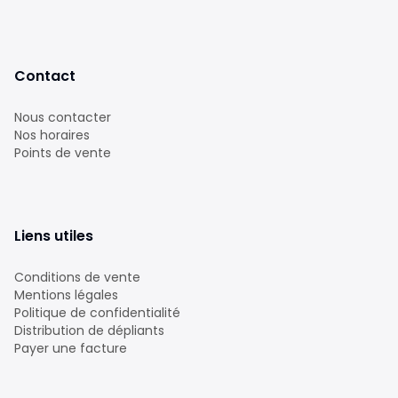
Contact
Nous contacter
Nos horaires
Points de vente
Liens utiles
Conditions de vente
Mentions légales
Politique de confidentialité
Distribution de dépliants
Payer une facture