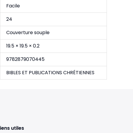
Facile
24
Couverture souple
19.5 × 19.5 × 0.2
9782879070445
BIBLES ET PUBLICATIONS CHRÉTIENNES
iens utiles