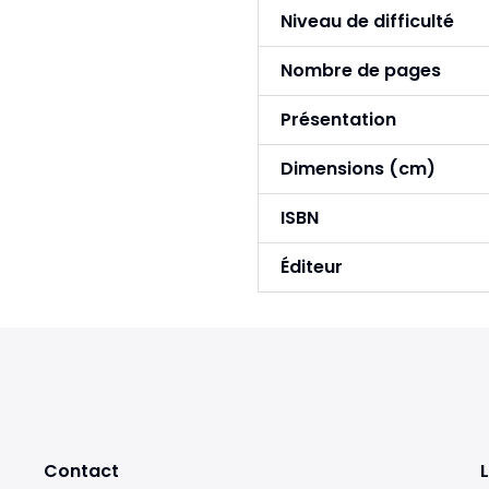
Niveau de difficulté
Nombre de pages
Présentation
Dimensions (cm)
ISBN
Éditeur
Contact
L