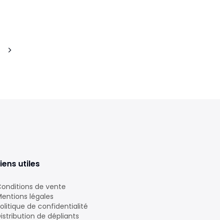
iens utiles
onditions de vente
entions légales
olitique de confidentialité
istribution de dépliants