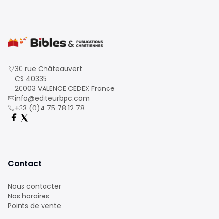
30 rue Châteauvert
CS 40335
26003 VALENCE CEDEX France
info@editeurbpc.com
+33 (0)4 75 78 12 78
Contact
Nous contacter
Nos horaires
Points de vente