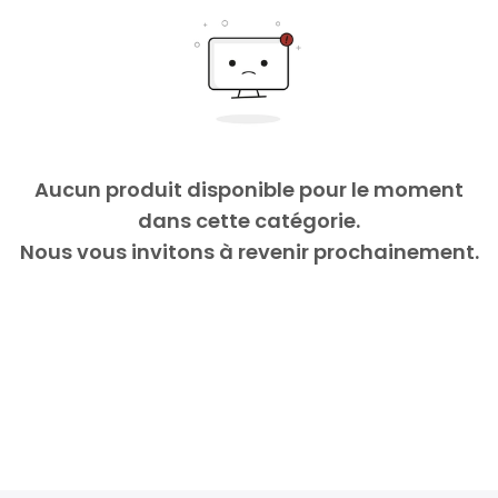
Aucun produit disponible pour le moment
dans cette catégorie.
Nous vous invitons à revenir prochainement.