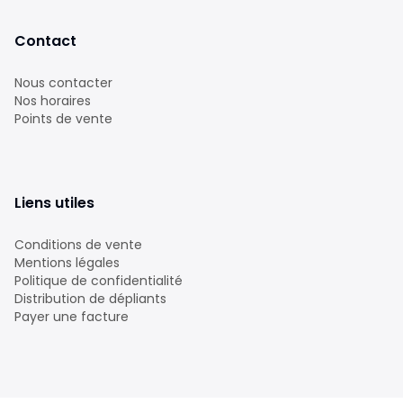
Contact
Nous contacter
Nos horaires
Points de vente
Liens utiles
Conditions de vente
Mentions légales
Politique de confidentialité
Distribution de dépliants
Payer une facture