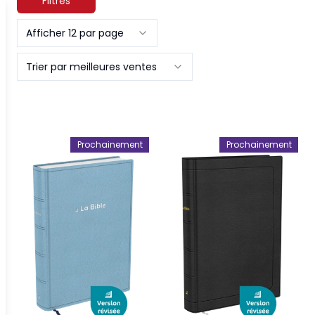
Filtres
Afficher 12 par page
Trier par meilleures ventes
Prochainement
Prochainement