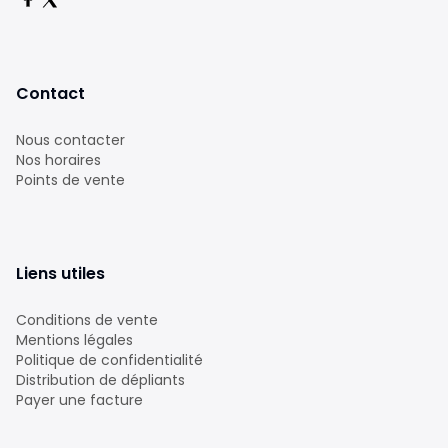
Contact
Nous contacter
Nos horaires
Points de vente
Liens utiles
Conditions de vente
Mentions légales
Politique de confidentialité
Distribution de dépliants
Payer une facture