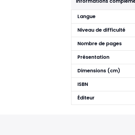
Informations compléme
Langue
Niveau de difficulté
Nombre de pages
Présentation
Dimensions (cm)
ISBN
Éditeur