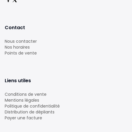
Contact
Nous contacter
Nos horaires
Points de vente
Liens utiles
Conditions de vente
Mentions légales
Politique de confidentialité
Distribution de dépliants
Payer une facture