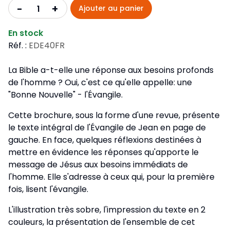
+
-
Ajouter au panier
En stock
Réf. :
EDE40FR
La Bible a-t-elle une réponse aux besoins profonds
de l'homme ? Oui, c'est ce qu'elle appelle: une
"Bonne Nouvelle" - l'Évangile.
Cette brochure, sous la forme d'une revue, présente
le texte intégral de l'Évangile de Jean en page de
gauche. En face, quelques réflexions destinées à
mettre en évidence les réponses qu'apporte le
message de Jésus aux besoins immédiats de
l'homme. Elle s'adresse à ceux qui, pour la première
fois, lisent l'évangile.
L'illustration très sobre, l'impression du texte en 2
couleurs, la présentation de l'ensemble de cet