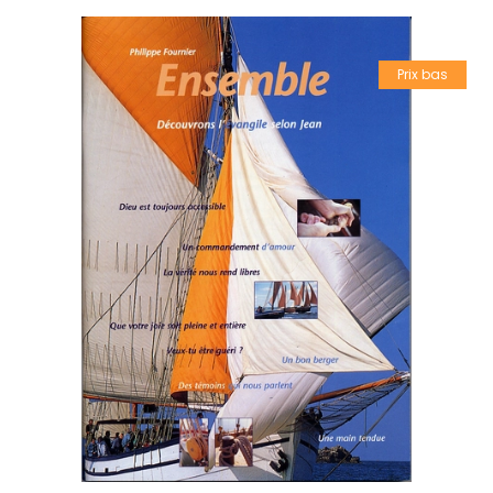
Prix bas