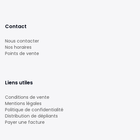
Contact
Nous contacter
Nos horaires
Points de vente
Liens utiles
Conditions de vente
Mentions légales
Politique de confidentialité
Distribution de dépliants
Payer une facture