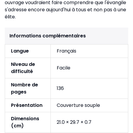
ouvrage voudraient faire comprendre que l'évangile
s'adresse encore aujourd'hui à tous et non pas à une
élite.
Informations complémentaires
Langue
Français
Niveau de
Facile
difficulté
Nombre de
136
pages
Présentation
Couverture souple
Dimensions
21.0 × 29.7 × 0.7
(cm)