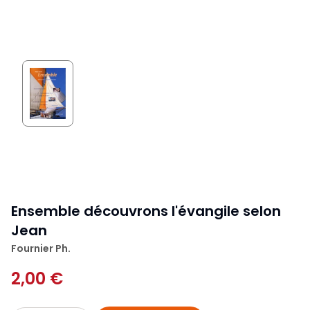
Ensemble découvrons l'évangile selon
Jean
Fournier Ph.
2,00 €