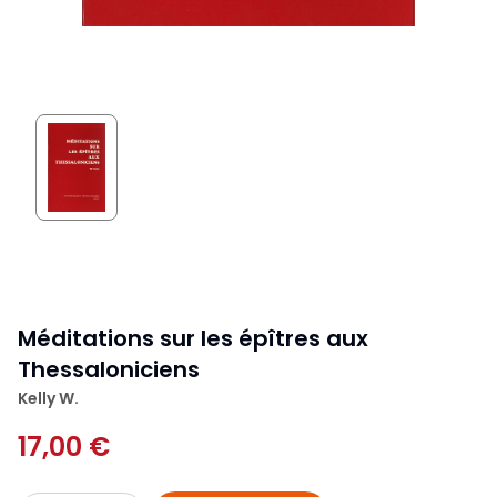
Méditations sur les épîtres aux
Thessaloniciens
Kelly W.
17,00 €