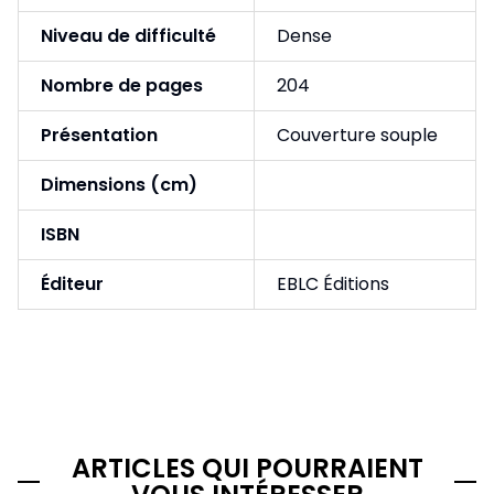
Niveau de difficulté
Dense
Nombre de pages
204
Présentation
Couverture souple
Dimensions (cm)
ISBN
Éditeur
EBLC Éditions
ARTICLES QUI POURRAIENT