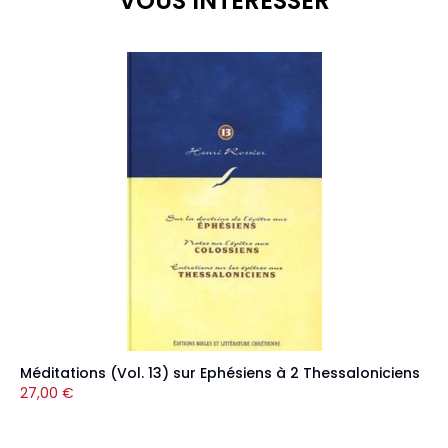
VOUS INTÉRESSER
Méditations (Vol. 13) sur Ephésiens à 2 Thessaloniciens
27,00
€