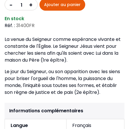
+
-
Ajouter au panier
En stock
Réf. :
31400FR
La venue du Seigneur comme espérance vivante et
constante de l'Église. Le Seigneur Jésus vient pour
chercher les siens afin qu'ils soient avec Lui dans la
maison du Père (1re épître).
Le jour du Seigneur, ou son apparition avec les siens
pour briser l'orgueil de l'homme, la puissance du
monde, l'iniquité sous toutes ses formes, et établir
son règne de justice et de paix (2e épître).
Informations complémentaires
Langue
Français