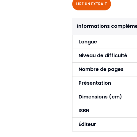
LIRE UN EXTRAIT
Informations compléme
Langue
Niveau de difficulté
Nombre de pages
Présentation
Dimensions (cm)
ISBN
Éditeur