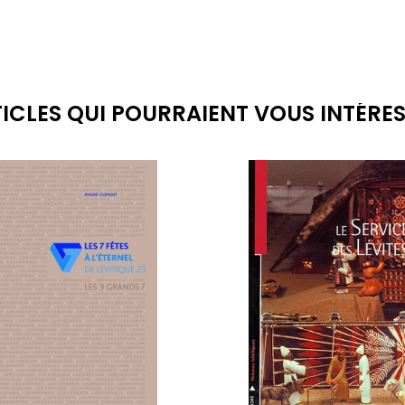
ICLES QUI POURRAIENT VOUS INTÉRE