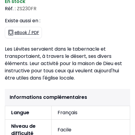
En stock
Réf. :
ZS230FR
Existe aussi en :
eBook / PDF
Les Lévites servaient dans le tabernacle et
transportaient, à travers le désert, ses divers
éléments. Leur activité pour la maison de Dieu est
instructive pour tous ceux qui veulent aujourd'hui
être utiles dans l'église locale.
Informations complémentaires
Langue
Français
Niveau de
Facile
difficulté