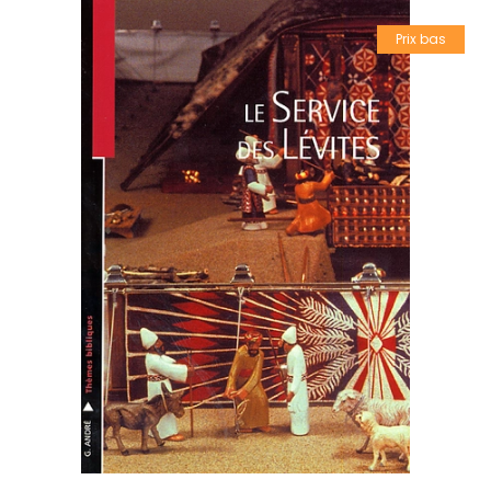
Prix bas