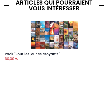
ARTICLES QUI POURRAIENT
VOUS INTÉRESSER
Pack "Pour les jeunes croyants"
60,00
€