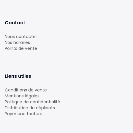
Contact
Nous contacter
Nos horaires
Points de vente
Liens utiles
Conditions de vente
Mentions légales
Politique de confidentialité
Distribution de dépliants
Payer une facture