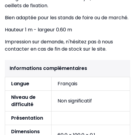
oeillets de fixation.
Bien adaptée pour les stands de foire ou de marché.
Hauteur 1 m - largeur 0.60 m
Impression sur demande, n'hésitez pas à nous
contacter en cas de fin de stock sur le site.
Informations complémentaires
Langue
Français
Niveau de
Non significatif
difficulté
Présentation
Dimensions