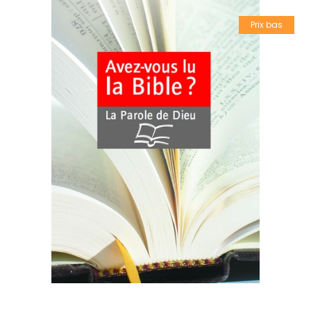
Prix bas