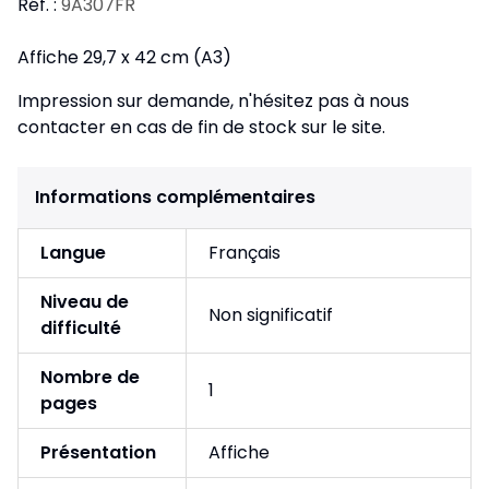
Réf. :
9A307FR
Affiche 29,7 x 42 cm (A3)
Impression sur demande, n'hésitez pas à nous
contacter en cas de fin de stock sur le site.
Informations complémentaires
Langue
Français
Niveau de
Non significatif
difficulté
Nombre de
1
pages
Présentation
Affiche