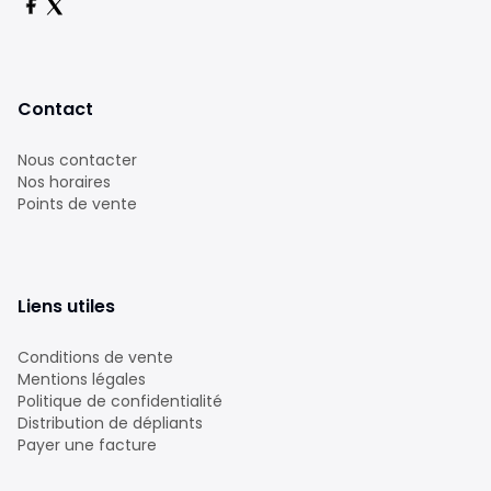
Contact
Nous contacter
Nos horaires
Points de vente
Liens utiles
Conditions de vente
Mentions légales
Politique de confidentialité
Distribution de dépliants
Payer une facture