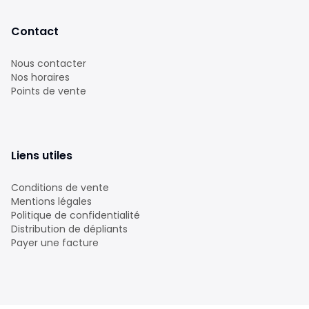
Contact
Nous contacter
Nos horaires
Points de vente
Liens utiles
Conditions de vente
Mentions légales
Politique de confidentialité
Distribution de dépliants
Payer une facture