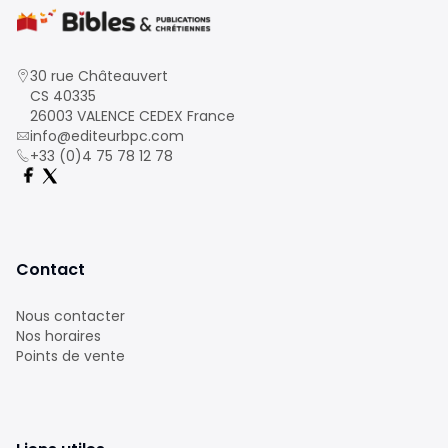
30 rue Châteauvert
CS 40335
26003 VALENCE CEDEX France
info@editeurbpc.com
+33 (0)4 75 78 12 78
Contact
Nous contacter
Nos horaires
Points de vente