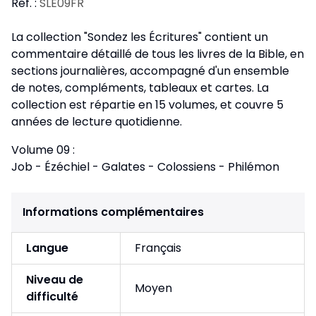
Réf. :
SLE09FR
La collection "Sondez les Écritures" contient un
commentaire détaillé de tous les livres de la Bible, en
sections journalières, accompagné d'un ensemble
de notes, compléments, tableaux et cartes. La
collection est répartie en 15 volumes, et couvre 5
années de lecture quotidienne.
Volume 09 :
Job - Ézéchiel - Galates - Colossiens - Philémon
Informations complémentaires
Langue
Français
Niveau de
Moyen
difficulté