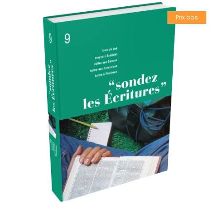
Prix bas