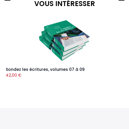
VOUS INTÉRESSER
Sondez les écritures, volumes 07 à 09
42,00
€