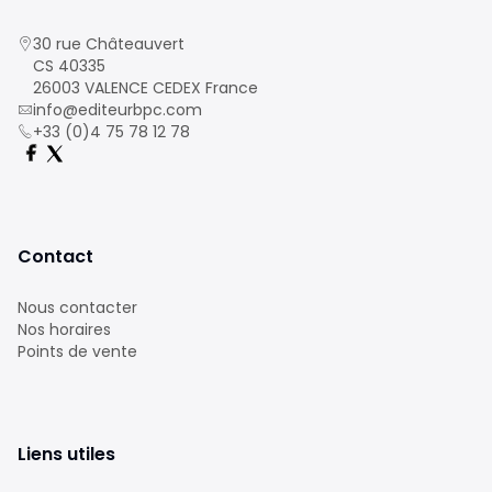
30 rue Châteauvert
CS 40335
26003 VALENCE CEDEX France
info@editeurbpc.com
+33 (0)4 75 78 12 78
Contact
Nous contacter
Nos horaires
Points de vente
Liens utiles