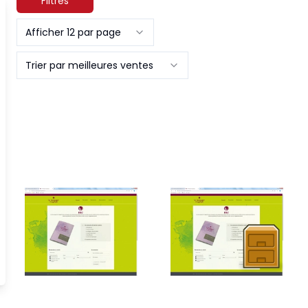
Filtres
Afficher 12 par page
Trier par meilleures ventes