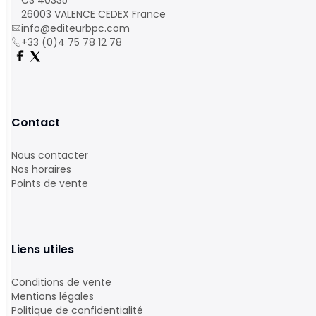
CS 40335
26003 VALENCE CEDEX France
info@editeurbpc.com
+33 (0)4 75 78 12 78
Contact
Nous contacter
Nos horaires
Points de vente
Liens utiles
Conditions de vente
Mentions légales
Politique de confidentialité