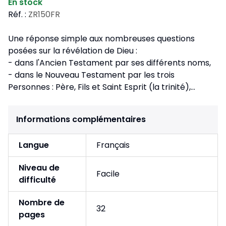
En stock
Réf. :
ZR150FR
Une réponse simple aux nombreuses questions
posées sur la révélation de Dieu :
- dans l'Ancien Testament par ses différents noms,
- dans le Nouveau Testament par les trois
Personnes : Père, Fils et Saint Esprit (la trinité),...
Informations complémentaires
Langue
Français
Niveau de
Facile
difficulté
Nombre de
32
pages