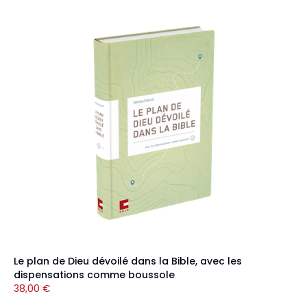
Le plan de Dieu dévoilé dans la Bible, avec les
dispensations comme boussole
38,00
€