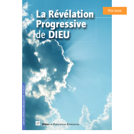
Prix bas