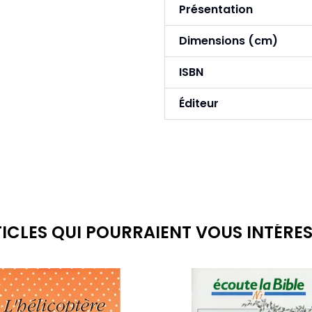
Présentation
Dimensions (cm)
ISBN
Éditeur
ICLES QUI POURRAIENT VOUS INTÉRE