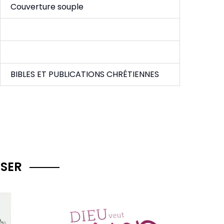
Couverture souple
BIBLES ET PUBLICATIONS CHRÉTIENNES
SSER