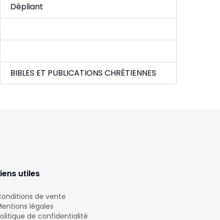
Dépliant
BIBLES ET PUBLICATIONS CHRÉTIENNES
iens utiles
onditions de vente
entions légales
olitique de confidentialité