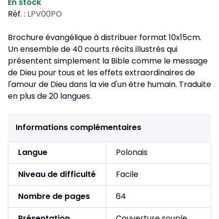
En stock
Réf. :
LPV00PO
Brochure évangélique à distribuer format 10x15cm.
Un ensemble de 40 courts récits illustrés qui
présentent simplement la Bible comme le message
de Dieu pour tous et les effets extraordinaires de
l'amour de Dieu dans la vie d'un être humain. Traduite
en plus de 20 langues.
Informations complémentaires
Langue
Polonais
Niveau de difficulté
Facile
Nombre de pages
64
Présentation
Couverture souple