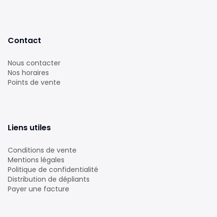
Contact
Nous contacter
Nos horaires
Points de vente
Liens utiles
Conditions de vente
Mentions légales
Politique de confidentialité
Distribution de dépliants
Payer une facture