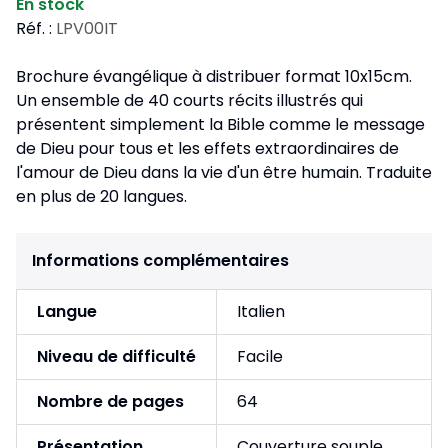
En stock
Réf. :
LPV00IT
Brochure évangélique à distribuer format 10x15cm.
Un ensemble de 40 courts récits illustrés qui
présentent simplement la Bible comme le message
de Dieu pour tous et les effets extraordinaires de
l'amour de Dieu dans la vie d'un être humain. Traduite
en plus de 20 langues.
Informations complémentaires
Langue
Italien
Niveau de difficulté
Facile
Nombre de pages
64
Présentation
Couverture souple