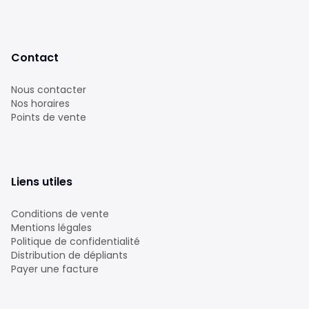
Contact
Nous contacter
Nos horaires
Points de vente
Liens utiles
Conditions de vente
Mentions légales
Politique de confidentialité
Distribution de dépliants
Payer une facture