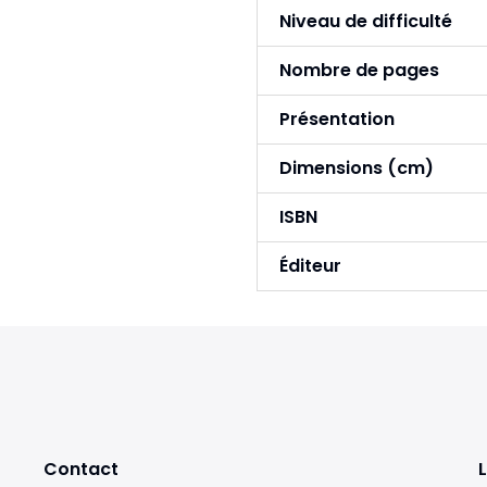
Niveau de difficulté
Nombre de pages
Présentation
Dimensions (cm)
ISBN
Éditeur
Contact
L