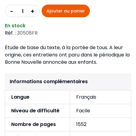
+
-
Ajouter au panier
En stock
Réf. :
30508FR
Étude de base du texte, à la portée de tous. A leur
origine, ces entretiens ont paru dans le périodique la
Bonne Nouvelle annoncée aux enfants.
Informations complémentaires
Langue
Français
Niveau de difficulté
Facile
Nombre de pages
1552