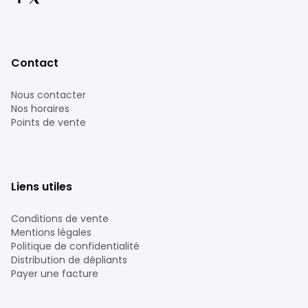
Contact
Nous contacter
Nos horaires
Points de vente
Liens utiles
Conditions de vente
Mentions légales
Politique de confidentialité
Distribution de dépliants
Payer une facture