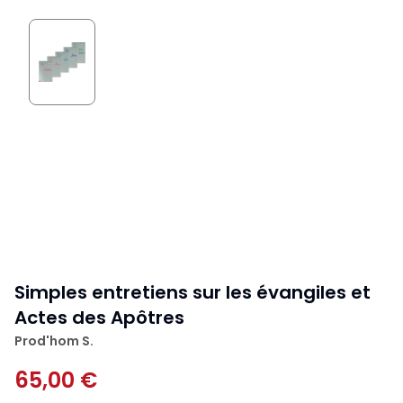
Simples entretiens sur les évangiles et
Actes des Apôtres
Prod'hom S.
65,00 €