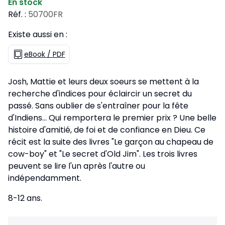
En stock
Réf. :
50700FR
Existe aussi en :
eBook / PDF
Josh, Mattie et leurs deux soeurs se mettent à la
recherche d'indices pour éclaircir un secret du
passé. Sans oublier de s'entraîner pour la fête
d'Indiens... Qui remportera le premier prix ? Une belle
histoire d'amitié, de foi et de confiance en Dieu. Ce
récit est la suite des livres "Le garçon au chapeau de
cow-boy" et "Le secret d'Old Jim". Les trois livres
peuvent se lire l'un après l'autre ou
indépendamment.
8-12 ans.