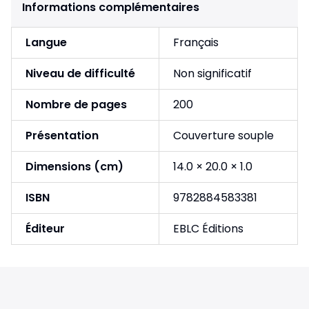
Informations complémentaires
Langue
Français
Niveau de difficulté
Non significatif
Nombre de pages
200
Présentation
Couverture souple
Dimensions (cm)
14.0 × 20.0 × 1.0
ISBN
9782884583381
Éditeur
EBLC Éditions