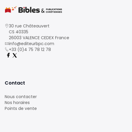
30 rue Châteauvert
CS 40335
26003 VALENCE CEDEX France
info@editeurbpc.com
+33 (0)4 75 78 12 78
Contact
Nous contacter
Nos horaires
Points de vente