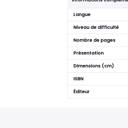
Langue
Niveau de difficulté
Nombre de pages
Présentation
Dimensions (cm)
ISBN
Éditeur