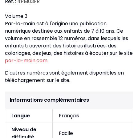
Réf. :
4PM03FR
Volume 3
Par-la-main est à l'origine une publication
numérique destinée aux enfants de 7 à 10 ans. Ce
volume en rassemble 12 numéros, dans lesquels les
enfants trouveront des histoires illustrées, des
coloriages, des jeux, des histoires à écouter sur le site
par-la-main.com
D'autres numéros sont également disponibles en
téléchargement sur le site.
Informations complémentaires
Langue
Français
Niveau de
Facile
difficulté