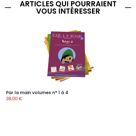
ARTICLES QUI POURRAIENT
VOUS INTÉRESSER
Par la main volumes n° 1 à 4
38,00
€