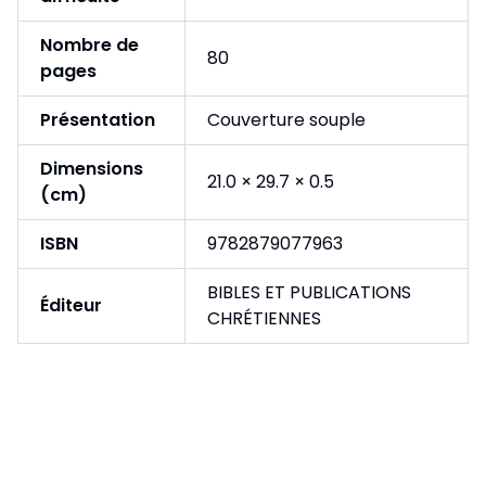
Nombre de
80
pages
Présentation
Couverture souple
Dimensions
21.0 × 29.7 × 0.5
(cm)
ISBN
9782879077963
BIBLES ET PUBLICATIONS
Éditeur
CHRÉTIENNES