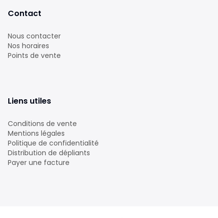
Contact
Nous contacter
Nos horaires
Points de vente
Liens utiles
Conditions de vente
Mentions légales
Politique de confidentialité
Distribution de dépliants
Payer une facture