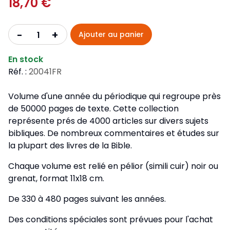
18,70 €
+
-
Ajouter au panier
En stock
Réf. :
20041FR
Volume d'une année du périodique qui regroupe près
de 50000 pages de texte. Cette collection
représente prés de 4000 articles sur divers sujets
bibliques. De nombreux commentaires et études sur
la plupart des livres de la Bible.
Chaque volume est relié en pélior (simili cuir) noir ou
grenat, format 11x18 cm.
De 330 à 480 pages suivant les années.
Des conditions spéciales sont prévues pour l'achat