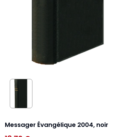
Messager Évangélique 2004, noir