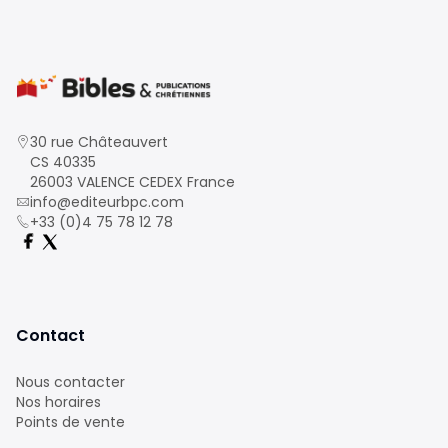
30 rue Châteauvert
CS 40335
26003 VALENCE CEDEX France
info@editeurbpc.com
+33 (0)4 75 78 12 78
Contact
Nous contacter
Nos horaires
Points de vente