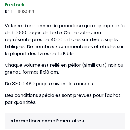
En stock
Réf. :
19980FR
Volume d'une année du périodique qui regroupe près
de 50000 pages de texte. Cette collection
représente prés de 4000 articles sur divers sujets
bibliques. De nombreux commentaires et études sur
la plupart des livres de la Bible.
Chaque volume est relié en pélior (simili cuir) noir ou
grenat, format 11x18 cm.
De 330 à 480 pages suivant les années.
Des conditions spéciales sont prévues pour l'achat
par quantités.
Informations complémentaires