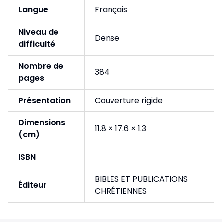
Langue
Français
Niveau de
Dense
difficulté
Nombre de
384
pages
Présentation
Couverture rigide
Dimensions
11.8 × 17.6 × 1.3
(cm)
ISBN
BIBLES ET PUBLICATIONS
Éditeur
CHRÉTIENNES