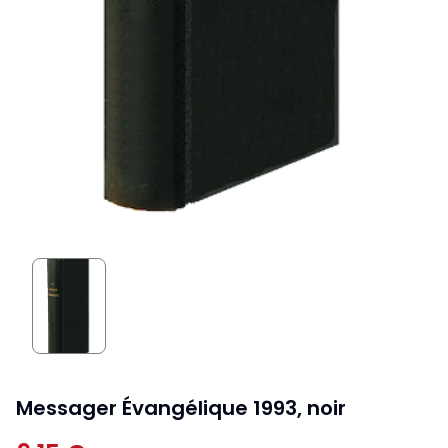
Messager Évangélique 1993, noir