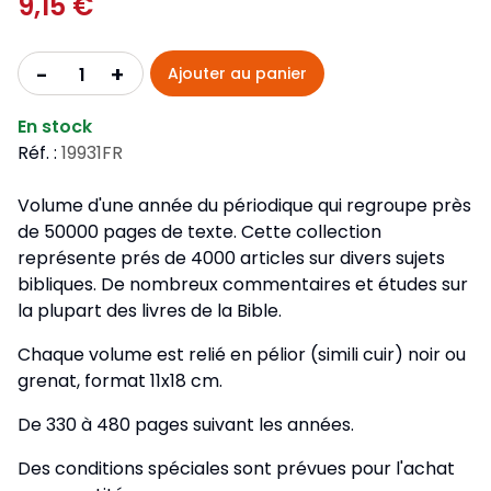
9,15 €
+
-
Ajouter au panier
En stock
Réf. :
19931FR
Volume d'une année du périodique qui regroupe près
de 50000 pages de texte. Cette collection
représente prés de 4000 articles sur divers sujets
bibliques. De nombreux commentaires et études sur
la plupart des livres de la Bible.
Chaque volume est relié en pélior (simili cuir) noir ou
grenat, format 11x18 cm.
De 330 à 480 pages suivant les années.
Des conditions spéciales sont prévues pour l'achat