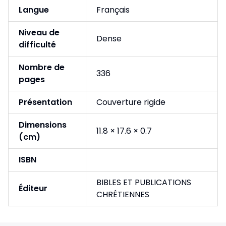
Langue
Français
Niveau de
Dense
difficulté
Nombre de
336
pages
Présentation
Couverture rigide
Dimensions
11.8 × 17.6 × 0.7
(cm)
ISBN
BIBLES ET PUBLICATIONS
Éditeur
CHRÉTIENNES