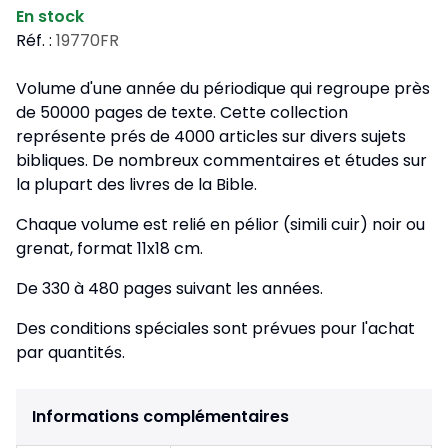
En stock
Réf. :
19770FR
Volume d'une année du périodique qui regroupe près
de 50000 pages de texte. Cette collection
représente prés de 4000 articles sur divers sujets
bibliques. De nombreux commentaires et études sur
la plupart des livres de la Bible.
Chaque volume est relié en pélior (simili cuir) noir ou
grenat, format 11x18 cm.
De 330 à 480 pages suivant les années.
Des conditions spéciales sont prévues pour l'achat
par quantités.
Informations complémentaires