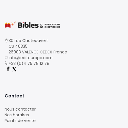
30 rue Châteauvert
CS 40335
26003 VALENCE CEDEX France
info@editeurbpc.com
+33 (0)4 75 78 12 78
Contact
Nous contacter
Nos horaires
Points de vente