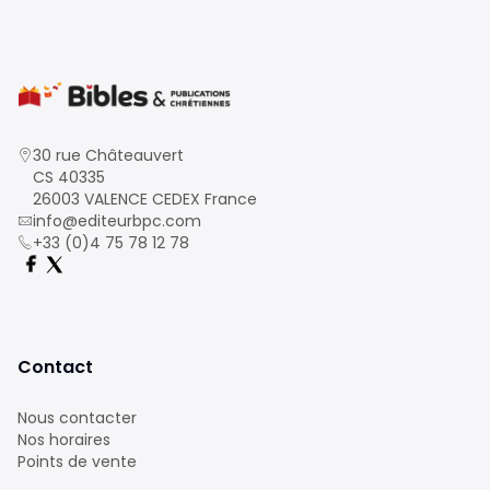
30 rue Châteauvert
CS 40335
26003 VALENCE CEDEX France
info@editeurbpc.com
+33 (0)4 75 78 12 78
Contact
Nous contacter
Nos horaires
Points de vente