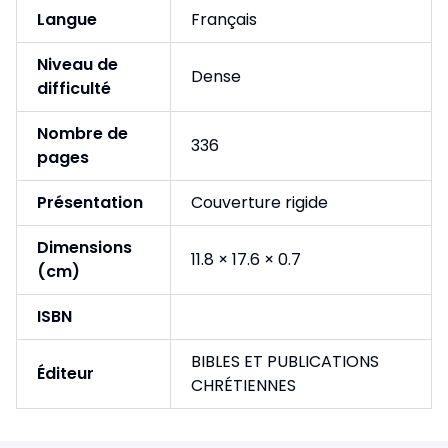
Langue
Français
Niveau de
Dense
difficulté
Nombre de
336
pages
Présentation
Couverture rigide
Dimensions
11.8 × 17.6 × 0.7
(cm)
ISBN
BIBLES ET PUBLICATIONS
Éditeur
CHRÉTIENNES