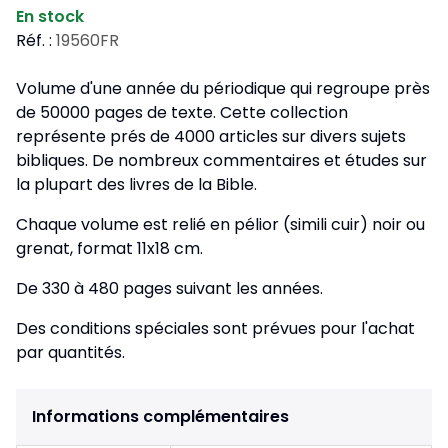
En stock
Réf. :
19560FR
Volume d'une année du périodique qui regroupe près
de 50000 pages de texte. Cette collection
représente prés de 4000 articles sur divers sujets
bibliques. De nombreux commentaires et études sur
la plupart des livres de la Bible.
Chaque volume est relié en pélior (simili cuir) noir ou
grenat, format 11x18 cm.
De 330 à 480 pages suivant les années.
Des conditions spéciales sont prévues pour l'achat
par quantités.
Informations complémentaires