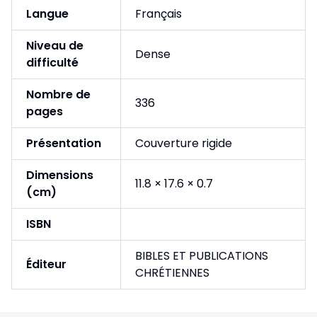
Langue
Français
Niveau de
Dense
difficulté
Nombre de
336
pages
Présentation
Couverture rigide
Dimensions
11.8 × 17.6 × 0.7
(cm)
ISBN
BIBLES ET PUBLICATIONS
Éditeur
CHRÉTIENNES