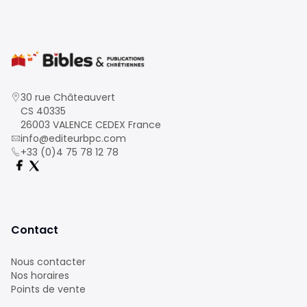
30 rue Châteauvert
CS 40335
26003 VALENCE CEDEX France
info@editeurbpc.com
+33 (0)4 75 78 12 78
Contact
Nous contacter
Nos horaires
Points de vente