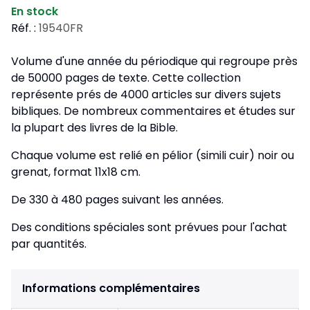
En stock
Réf. :
19540FR
Volume d'une année du périodique qui regroupe près
de 50000 pages de texte. Cette collection
représente prés de 4000 articles sur divers sujets
bibliques. De nombreux commentaires et études sur
la plupart des livres de la Bible.
Chaque volume est relié en pélior (simili cuir) noir ou
grenat, format 11x18 cm.
De 330 à 480 pages suivant les années.
Des conditions spéciales sont prévues pour l'achat
par quantités.
Informations complémentaires