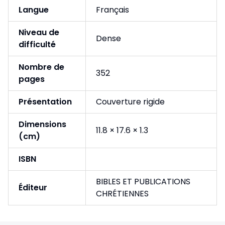
Langue
Français
Niveau de
Dense
difficulté
Nombre de
352
pages
Présentation
Couverture rigide
Dimensions
11.8 × 17.6 × 1.3
(cm)
ISBN
BIBLES ET PUBLICATIONS
Éditeur
CHRÉTIENNES