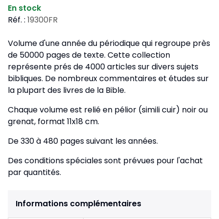
En stock
Réf. :
19300FR
Volume d'une année du périodique qui regroupe près
de 50000 pages de texte. Cette collection
représente prés de 4000 articles sur divers sujets
bibliques. De nombreux commentaires et études sur
la plupart des livres de la Bible.
Chaque volume est relié en pélior (simili cuir) noir ou
grenat, format 11x18 cm.
De 330 à 480 pages suivant les années.
Des conditions spéciales sont prévues pour l'achat
par quantités.
Informations complémentaires