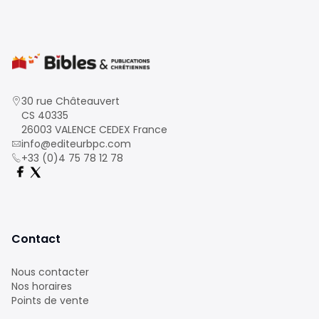
30 rue Châteauvert
CS 40335
26003 VALENCE CEDEX France
info@editeurbpc.com
+33 (0)4 75 78 12 78
Contact
Nous contacter
Nos horaires
Points de vente