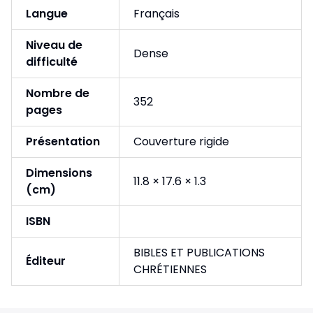
Langue
Français
Niveau de
Dense
difficulté
Nombre de
352
pages
Présentation
Couverture rigide
Dimensions
11.8 × 17.6 × 1.3
(cm)
ISBN
BIBLES ET PUBLICATIONS
Éditeur
CHRÉTIENNES