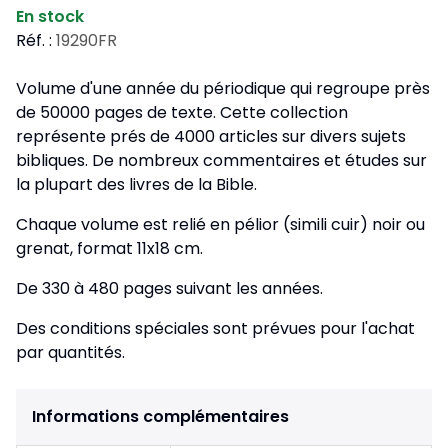
En stock
Réf. :
19290FR
Volume d'une année du périodique qui regroupe près
de 50000 pages de texte. Cette collection
représente prés de 4000 articles sur divers sujets
bibliques. De nombreux commentaires et études sur
la plupart des livres de la Bible.
Chaque volume est relié en pélior (simili cuir) noir ou
grenat, format 11x18 cm.
De 330 à 480 pages suivant les années.
Des conditions spéciales sont prévues pour l'achat
par quantités.
Informations complémentaires