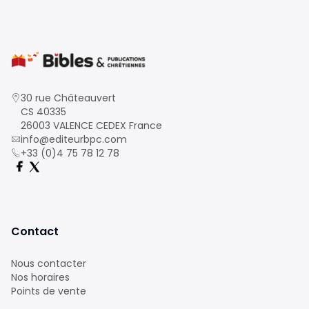
30 rue Châteauvert
CS 40335
26003 VALENCE CEDEX France
info@editeurbpc.com
+33 (0)4 75 78 12 78
Contact
Nous contacter
Nos horaires
Points de vente