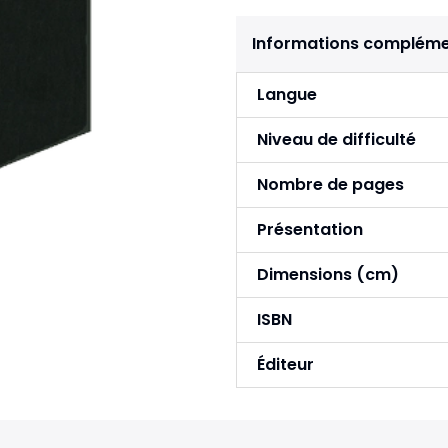
Informations compléme
Langue
Niveau de difficulté
Nombre de pages
Présentation
Dimensions (cm)
ISBN
Éditeur