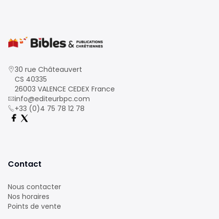
30 rue Châteauvert
CS 40335
26003 VALENCE CEDEX France
info@editeurbpc.com
+33 (0)4 75 78 12 78
Contact
Nous contacter
Nos horaires
Points de vente