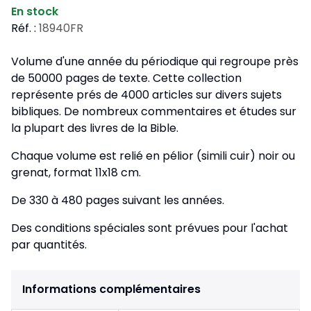
En stock
Réf. :
18940FR
Volume d'une année du périodique qui regroupe près
de 50000 pages de texte. Cette collection
représente prés de 4000 articles sur divers sujets
bibliques. De nombreux commentaires et études sur
la plupart des livres de la Bible.
Chaque volume est relié en pélior (simili cuir) noir ou
grenat, format 11x18 cm.
De 330 à 480 pages suivant les années.
Des conditions spéciales sont prévues pour l'achat
par quantités.
Informations complémentaires