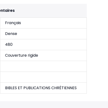
ntaires
Français
Dense
480
Couverture rigide
BIBLES ET PUBLICATIONS CHRÉTIENNES