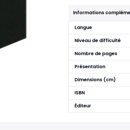
Informations compléme
Langue
Niveau de difficulté
Nombre de pages
Présentation
Dimensions (cm)
ISBN
Éditeur