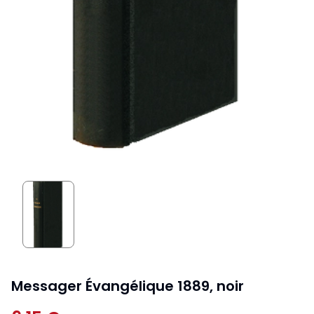
Messager Évangélique 1889, noir