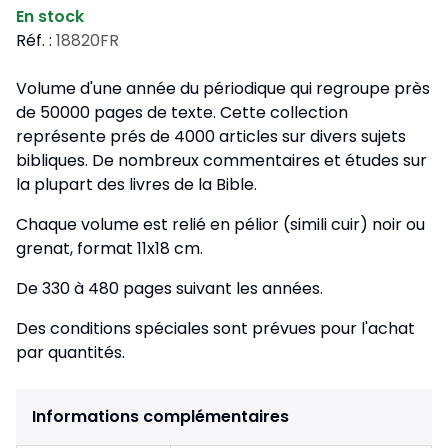
En stock
Réf. :
18820FR
Volume d'une année du périodique qui regroupe près
de 50000 pages de texte. Cette collection
représente prés de 4000 articles sur divers sujets
bibliques. De nombreux commentaires et études sur
la plupart des livres de la Bible.
Chaque volume est relié en pélior (simili cuir) noir ou
grenat, format 11x18 cm.
De 330 à 480 pages suivant les années.
Des conditions spéciales sont prévues pour l'achat
par quantités.
Informations complémentaires