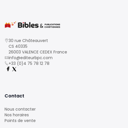
30 rue Châteauvert
CS 40335
26003 VALENCE CEDEX France
info@editeurbpc.com
+33 (0)4 75 78 12 78
Contact
Nous contacter
Nos horaires
Points de vente