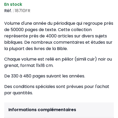
En stock
Réf. :
18710FR
Volume d'une année du périodique qui regroupe près
de 50000 pages de texte. Cette collection
représente prés de 4000 articles sur divers sujets
bibliques. De nombreux commentaires et études sur
la plupart des livres de la Bible.
Chaque volume est relié en pélior (simili cuir) noir ou
grenat, format 11x18 cm.
De 330 à 480 pages suivant les années.
Des conditions spéciales sont prévues pour l'achat
par quantités.
Informations complémentaires