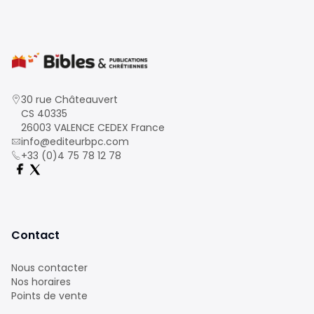
30 rue Châteauvert
CS 40335
26003 VALENCE CEDEX France
info@editeurbpc.com
+33 (0)4 75 78 12 78
Contact
Nous contacter
Nos horaires
Points de vente