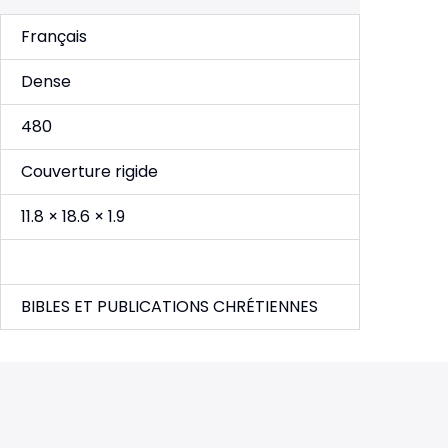
Français
Dense
480
Couverture rigide
11.8 × 18.6 × 1.9
BIBLES ET PUBLICATIONS CHRÉTIENNES