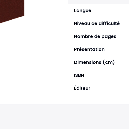
Langue
Niveau de difficulté
Nombre de pages
Présentation
Dimensions (cm)
ISBN
Éditeur