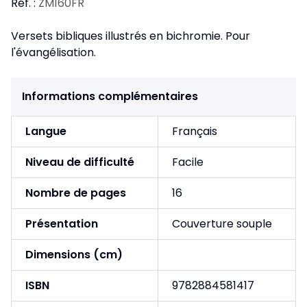
Réf. :
ZM160FR
Versets bibliques illustrés en bichromie. Pour
l'évangélisation.
Informations complémentaires
Langue
Français
Niveau de difficulté
Facile
Nombre de pages
16
Présentation
Couverture souple
Dimensions (cm)
ISBN
9782884581417