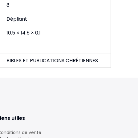
8
Dépliant
10.5 × 14.5 × 0.1
BIBLES ET PUBLICATIONS CHRÉTIENNES
iens utiles
onditions de vente