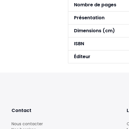
Nombre de pages
Présentation
Dimensions (cm)
ISBN
Éditeur
Contact
L
Nous contacter
C